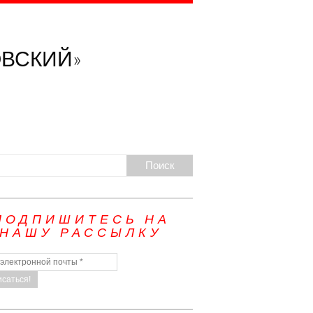
ОВСКИЙ»
ПОДПИШИТЕСЬ НА
НАШУ РАССЫЛКУ