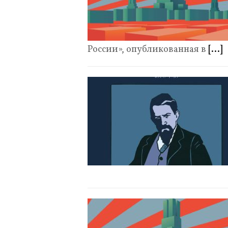
России», опубликованная в
[...]