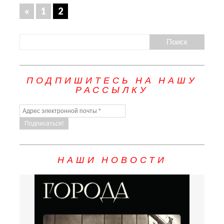
«
1
2
ПОДПИШИТЕСЬ НА НАШУ
РАССЫЛКУ
НАШИ НОВОСТИ