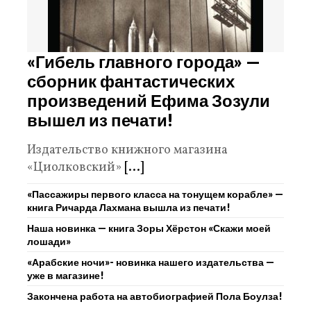
«Гибель главного города» —
сборник фантастических
произведений Ефима Зозули
вышел из печати!
Издательство книжного магазина
«Циолковский»
[...]
«Пассажиры первого класса на тонущем корабле» —
книга Ричарда Лахмана вышла из печати!
Наша новинка — книга Зоры Хёрстон «Скажи моей
лошади»
«Арабские ночи»- новинка нашего издательства —
уже в магазине!
Закончена работа на автобиографией Пола Боулза!