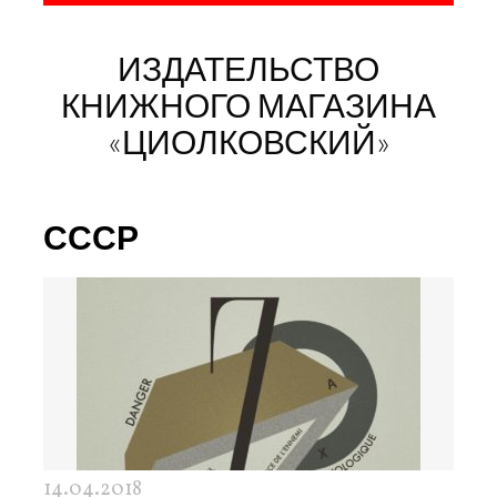
ИЗДАТЕЛЬСТВО
КНИЖНОГО МАГАЗИНА
«ЦИОЛКОВСКИЙ»
СССР
14.04.2018