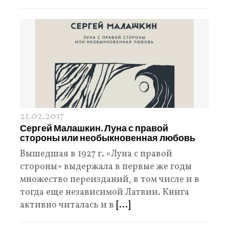
21.02.2017
Сергей Малашкин. Луна с правой
стороны или необыкновенная любовь
Вышедшая в 1927 г. «Луна с правой
стороны» выдержала в первые же годы
множество переизданий, в том числе и в
тогда еще независимой Латвии. Книга
активно читалась и в
[...]