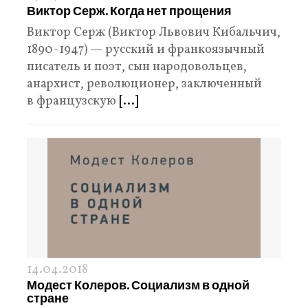
Виктор Серж. Когда нет прощения
Виктор Серж (Виктор Львович Кибальчич,
1890-1947) — русский и франкоязычный
писатель и поэт, сын народовольцев,
анархист, революционер, заключенный
в французскую
[...]
14.04.2018
Модест Колеров. Социализм в одной
стране